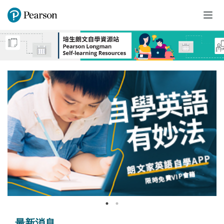
Togg
navi
最新消息