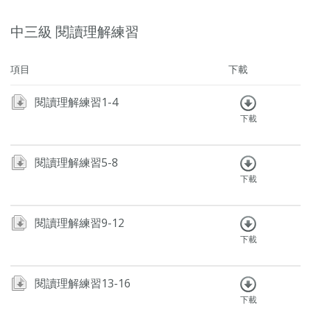
中三級 閱讀理解練習
項目
下載
閱讀理解練習1-4
下載
閱讀理解練習5-8
下載
閱讀理解練習9-12
下載
閱讀理解練習13-16
下載