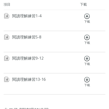
項目
下載
閱讀理解練習1-4
下載
閱讀理解練習5-8
下載
閱讀理解練習9-12
下載
閱讀理解練習13-16
下載