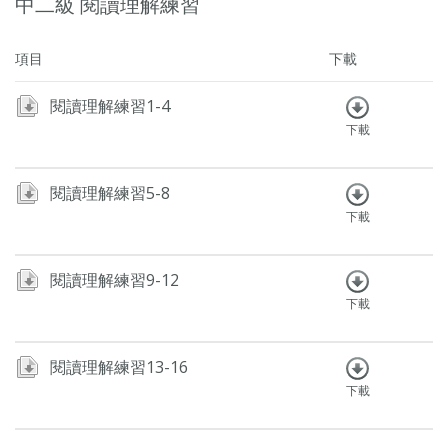
中二級 閱讀理解練習
項目
下載
閱讀理解練習1-4
下載
閱讀理解練習5-8
下載
閱讀理解練習9-12
下載
閱讀理解練習13-16
下載