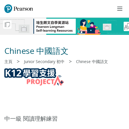
Togg
navi
Chinese 中國語文
>
>
主頁
Junior Secondary 初中
Chinese 中國語文
中一級 閱讀理解練習