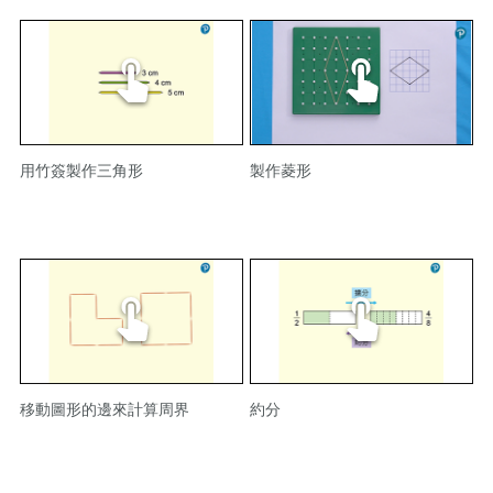
用竹簽製作三角形
製作菱形
移動圖形的邊來計算周界
約分