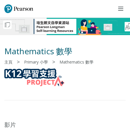
Togg
navi
Mathematics 數學
>
>
主頁
Primary 小學
Mathematics 數學
影片