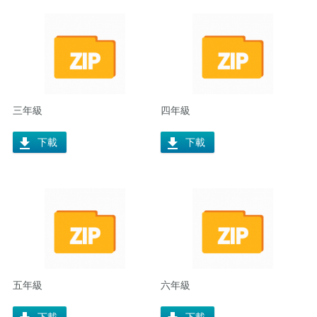
三年級
四年級
下載
下載
五年級
六年級
下載
下載