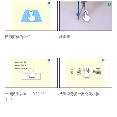
梯形面積的公式
繪畫圓
一個數乘以 0.1、0.01 和
透過擴分把分數化為小數
0.001