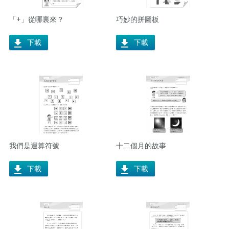
「+」從哪裏來？
巧妙的拼圖板
下載
下載
我們是運算符號
十二個月的故事
下載
下載