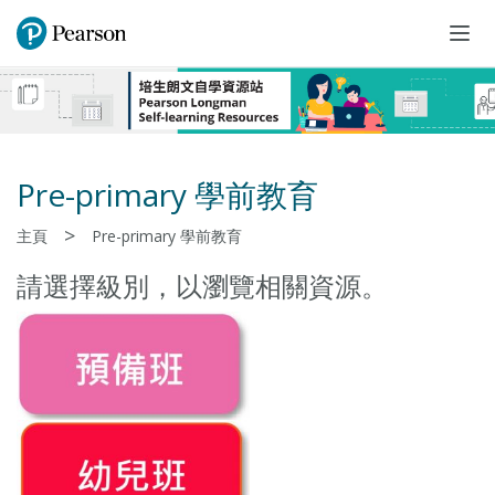
Togg
navi
Pre-primary 學前教育
>
主頁
Pre-primary 學前教育
請選擇級別，以瀏覽相關資源。