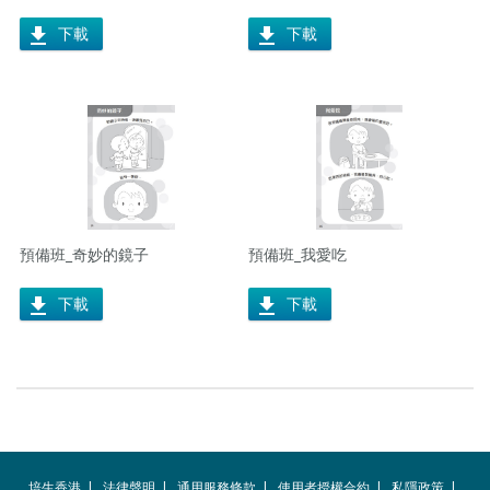
下載
下載
預備班_奇妙的鏡子
預備班_我愛吃
下載
下載
培生香港
法律聲明
通用服務條款
使用者授權合約
私隱政策